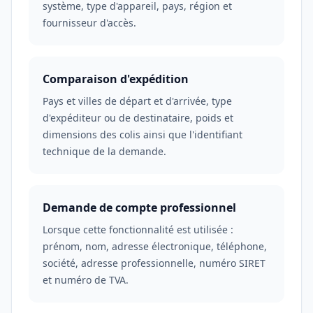
système, type d'appareil, pays, région et
fournisseur d'accès.
Comparaison d'expédition
Pays et villes de départ et d'arrivée, type
d'expéditeur ou de destinataire, poids et
dimensions des colis ainsi que l'identifiant
technique de la demande.
Demande de compte professionnel
Lorsque cette fonctionnalité est utilisée :
prénom, nom, adresse électronique, téléphone,
société, adresse professionnelle, numéro SIRET
et numéro de TVA.