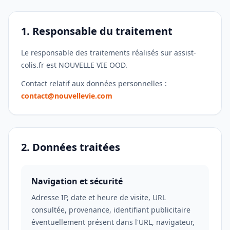
1. Responsable du traitement
Le responsable des traitements réalisés sur assist-
colis.fr est NOUVELLE VIE OOD.
Contact relatif aux données personnelles :
contact@nouvellevie.com
2. Données traitées
Navigation et sécurité
Adresse IP, date et heure de visite, URL
consultée, provenance, identifiant publicitaire
éventuellement présent dans l'URL, navigateur,