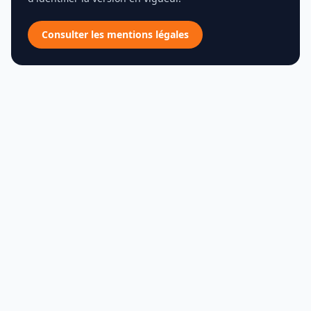
Consulter les mentions légales