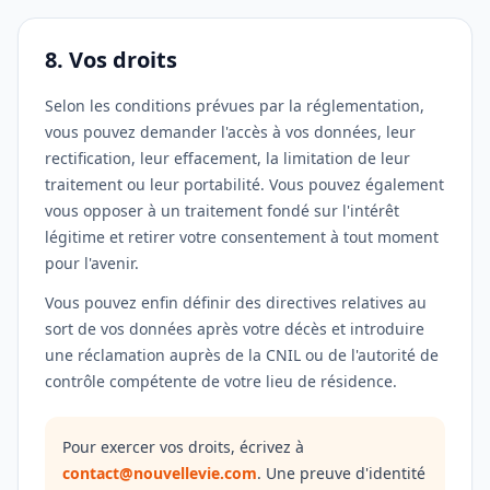
8. Vos droits
Selon les conditions prévues par la réglementation,
vous pouvez demander l'accès à vos données, leur
rectification, leur effacement, la limitation de leur
traitement ou leur portabilité. Vous pouvez également
vous opposer à un traitement fondé sur l'intérêt
légitime et retirer votre consentement à tout moment
pour l'avenir.
Vous pouvez enfin définir des directives relatives au
sort de vos données après votre décès et introduire
une réclamation auprès de la CNIL ou de l'autorité de
contrôle compétente de votre lieu de résidence.
Pour exercer vos droits, écrivez à
contact@nouvellevie.com
. Une preuve d'identité