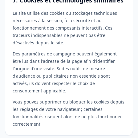
7. Cookies et technologies similaires
Le site utilise des cookies ou stockages techniques
nécessaires à la session, à la sécurité et au
fonctionnement des composants interactifs. Ces
traceurs indispensables ne peuvent pas être
désactivés depuis le site.
Des paramètres de campagne peuvent également
être lus dans l'adresse de la page afin d'identifier
l'origine d'une visite. Si des outils de mesure
d'audience ou publicitaires non essentiels sont
activés, ils doivent respecter le choix de
consentement applicable.
Vous pouvez supprimer ou bloquer les cookies depuis
les réglages de votre navigateur ; certaines
fonctionnalités risquent alors de ne plus fonctionner
correctement.