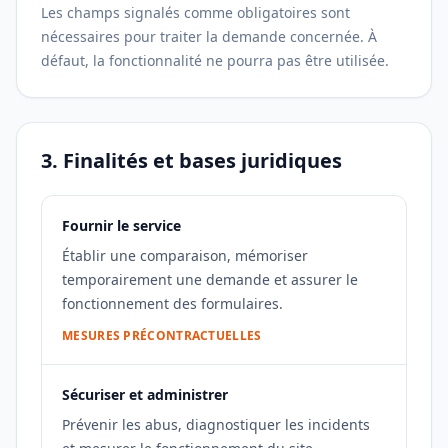
Les champs signalés comme obligatoires sont
nécessaires pour traiter la demande concernée. À
défaut, la fonctionnalité ne pourra pas être utilisée.
3. Finalités et bases juridiques
Fournir le service
Établir une comparaison, mémoriser
temporairement une demande et assurer le
fonctionnement des formulaires.
MESURES PRÉCONTRACTUELLES
Sécuriser et administrer
Prévenir les abus, diagnostiquer les incidents