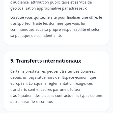
d'audience, attribution publicitaire et service de
géolocalisation approximative par adresse IP.
Lorsque vous quittez le site pour finaliser une offre, le
transporteur traite les données que vous lui
communiquez sous sa propre responsabilité et selon
sa politique de confidentialité.
5. Transferts internationaux
Certains prestataires peuvent traiter des données
depuis un pays situé hors de l'Espace économique
européen. Lorsque la réglementation l'exige, ces
transferts sont encadrés par une décision
d'adéquation, des clauses contractuelles types ou une
autre garantie reconnue.