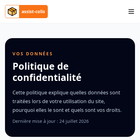
assist-colis
VOS DONNÉES
Politique de
confidentialité
Cette politique explique quelles données sont
traitées lors de votre utilisation du site,
pourquoi elles le sont et quels sont vos droits.
Dernière mise à jour : 24 juillet 2026