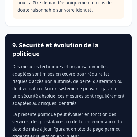
pourra être demandée uniquement en cas de
doute raisonnable sur votre identité.
9. Sécurité et évolution de la
politique
Des mesures techniques et organisationnelles
adaptées sont mises en œuvre pour réduire les
risques d'accès non autorisé, de perte, d'altération ou
de divulgation. Aucun système ne pouvant garantir
une sécurité absolue, ces mesures sont régulièrement
adaptées aux risques identifiés.
La présente politique peut évoluer en fonction des
services, des prestataires ou de la réglementation. La
date de mise à jour figurant en tête de page permet
d'identifier la version en vigueur.