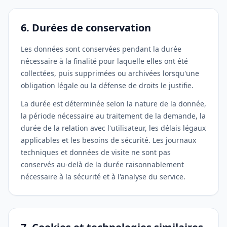
6. Durées de conservation
Les données sont conservées pendant la durée
nécessaire à la finalité pour laquelle elles ont été
collectées, puis supprimées ou archivées lorsqu'une
obligation légale ou la défense de droits le justifie.
La durée est déterminée selon la nature de la donnée,
la période nécessaire au traitement de la demande, la
durée de la relation avec l'utilisateur, les délais légaux
applicables et les besoins de sécurité. Les journaux
techniques et données de visite ne sont pas
conservés au-delà de la durée raisonnablement
nécessaire à la sécurité et à l'analyse du service.