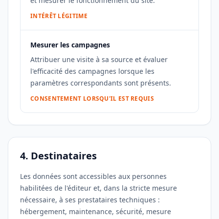
et mesurer le fonctionnement du site.
INTÉRÊT LÉGITIME
Mesurer les campagnes
Attribuer une visite à sa source et évaluer
l'efficacité des campagnes lorsque les
paramètres correspondants sont présents.
CONSENTEMENT LORSQU'IL EST REQUIS
4. Destinataires
Les données sont accessibles aux personnes
habilitées de l'éditeur et, dans la stricte mesure
nécessaire, à ses prestataires techniques :
hébergement, maintenance, sécurité, mesure