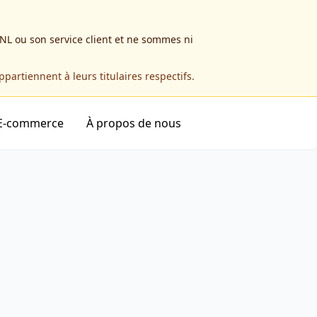
NL ou son service client et ne sommes ni
partiennent à leurs titulaires respectifs.
E-commerce
À propos de nous