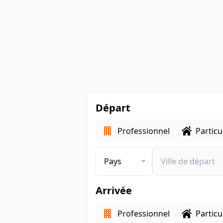
Départ
Professionnel
Particu
Arrivée
Professionnel
Particu