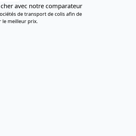
s cher avec notre comparateur
ciétés de transport de colis afin de
 le meilleur prix.