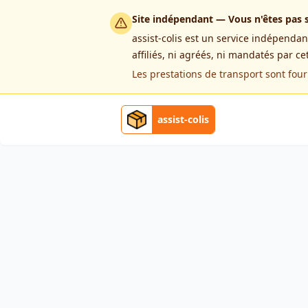
Site indépendant — Vous n'êtes pas su
assist-colis est un service indépenda
affiliés, ni agréés, ni mandatés par ce
Les prestations de transport sont four
assist-colis