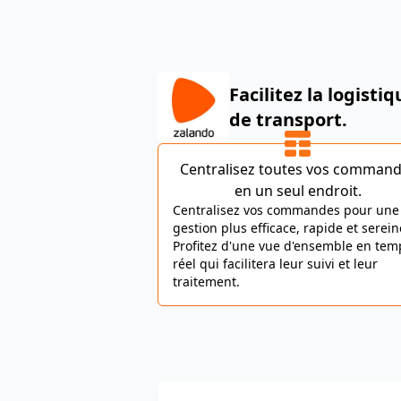
Facilitez la logisti
de transport.
Centralisez toutes vos comman
en un seul endroit.
Centralisez vos commandes pour une
gestion plus efficace, rapide et serein
Profitez d'une vue d'ensemble en tem
réel qui facilitera leur suivi et leur
traitement.