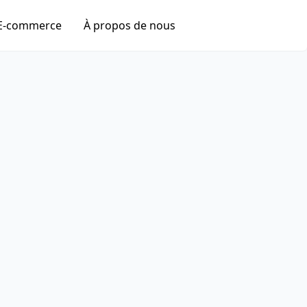
E-commerce
À propos de nous