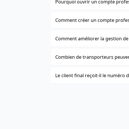
Pourquoi ouvrir un compte profes
Comment créer un compte profes
Comment améliorer la gestion de
Combien de transporteurs peuven
Le client final reçoit-il le numéro 