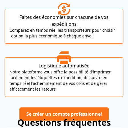
Faites des économies sur chacune de vos
expéditions
Comparez en temps réel les transporteurs pour choisir
l'option la plus économique à chaque envoi.
Logistique automatisée
Notre plateforme vous offre la possibilité d'imprimer
facilement les étiquettes d'expédition, de suivre en
temps réel l'acheminement de vos colis et de gérer
efficacement les retours
Se créer un compte professionnel
Questions fréquentes