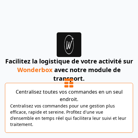
Facilitez la logistique de votre activité sur
Wonderbox
avec notre module de
transport.
Centralisez toutes vos commandes en un seul
endroit.
Centralisez vos commandes pour une gestion plus
efficace, rapide et sereine. Profitez d'une vue
d'ensemble en temps réel qui facilitera leur suivi et leur
traitement.