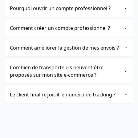
Pourquoi ouvrir un compte professionnel ?
Comment créer un compte professionnel ?
Comment améliorer la gestion de mes envois ?
Combien de transporteurs peuvent-être
proposés sur mon site e-commerce ?
Le client final reçoit-il le numéro de tracking ?