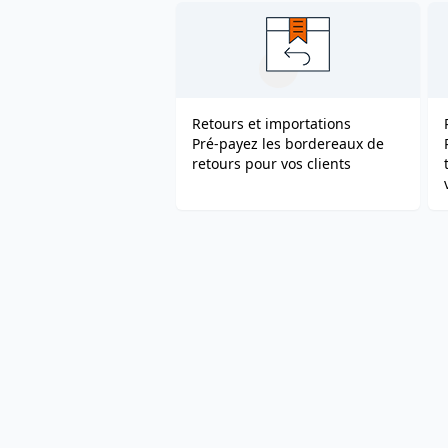
Retours et importations
Pré-payez les bordereaux de
retours pour vos clients