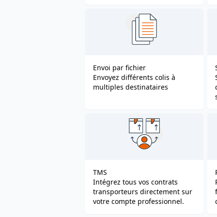
Envoi par fichier
Envoyez différents colis à
multiples destinataires
TMS
Intégrez tous vos contrats
transporteurs directement sur
votre compte professionnel.