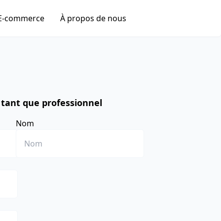
E-commerce
À propos de nous
 tant que professionnel
Nom