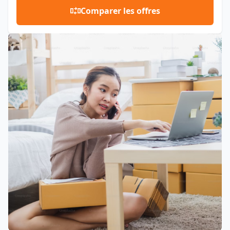
Comparer les offres