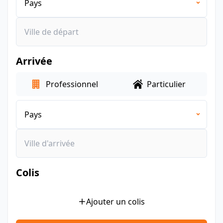
Arrivée
Professionnel
Particulier
Colis
Ajouter un colis