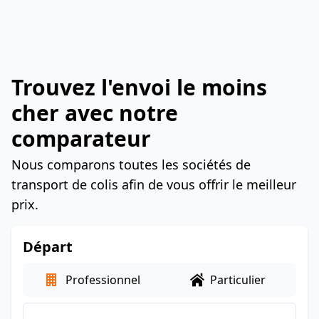
Trouvez l'envoi le moins
cher avec notre
comparateur
Nous comparons toutes les sociétés de
transport de colis afin de vous offrir le meilleur
prix.
Départ
Professionnel
Particulier