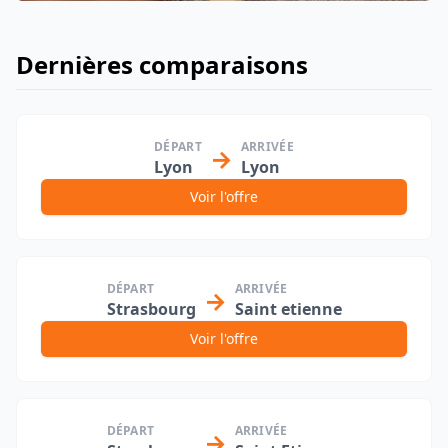
Dernières comparaisons
DÉPART
ARRIVÉE
→
Lyon
Lyon
Voir l'offre
DÉPART
ARRIVÉE
→
Strasbourg
Saint etienne
Voir l'offre
DÉPART
ARRIVÉE
→